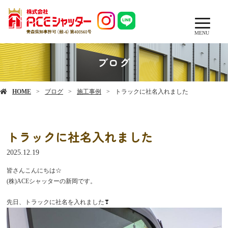
MENU
ブログ
HOME
ブログ
施工事例
トラックに社名入れました
トラックに社名入れました
2025.12.19
皆さんこんにちは☆
(株)ACEシャッターの新岡です。
先日、トラックに社名を入れました❣