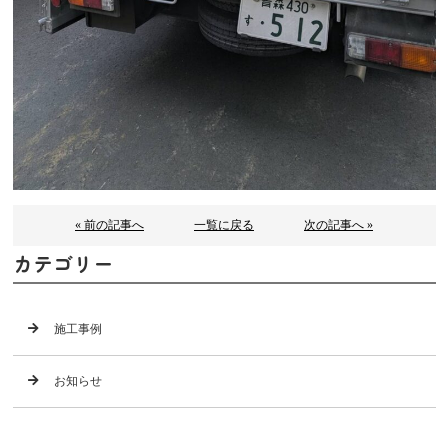
« 前の記事へ
一覧に戻る
次の記事へ »
カテゴリー
施工事例
お知らせ