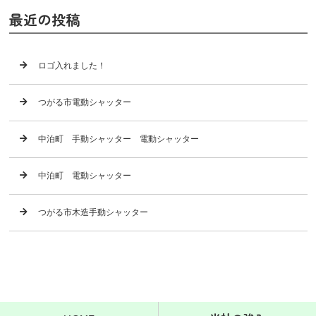
最近の投稿
ロゴ入れました！
つがる市電動シャッター
中泊町 手動シャッター 電動シャッター
中泊町 電動シャッター
つがる市木造手動シャッター